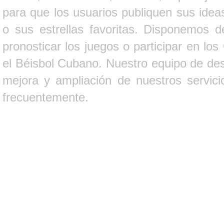
para que los usuarios publiquen sus ideas
o sus estrellas favoritas. Disponemos d
pronosticar los juegos o participar en lo
el Béisbol Cubano. Nuestro equipo de des
mejora y ampliación de nuestros servici
frecuentemente.