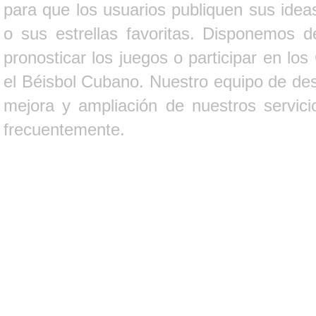
para que los usuarios publiquen sus ideas
o sus estrellas favoritas. Disponemos d
pronosticar los juegos o participar en lo
el Béisbol Cubano. Nuestro equipo de des
mejora y ampliación de nuestros servici
frecuentemente.