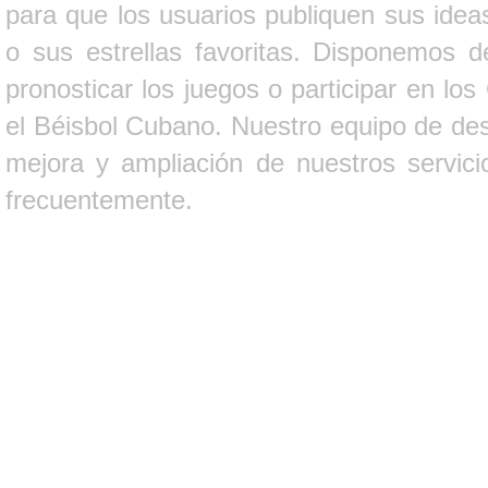
para que los usuarios publiquen sus ideas
o sus estrellas favoritas. Disponemos d
pronosticar los juegos o participar en lo
el Béisbol Cubano. Nuestro equipo de des
mejora y ampliación de nuestros servici
frecuentemente.