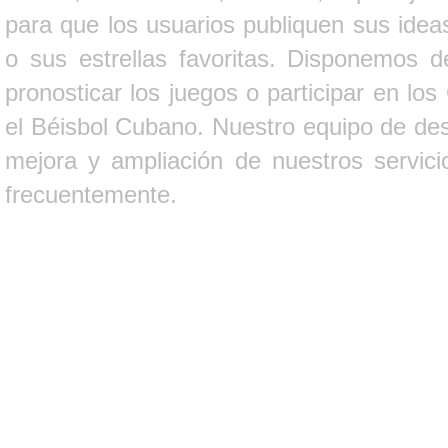
para que los usuarios publiquen sus ideas
o sus estrellas favoritas. Disponemos d
pronosticar los juegos o participar en lo
el Béisbol Cubano. Nuestro equipo de des
mejora y ampliación de nuestros servici
frecuentemente.