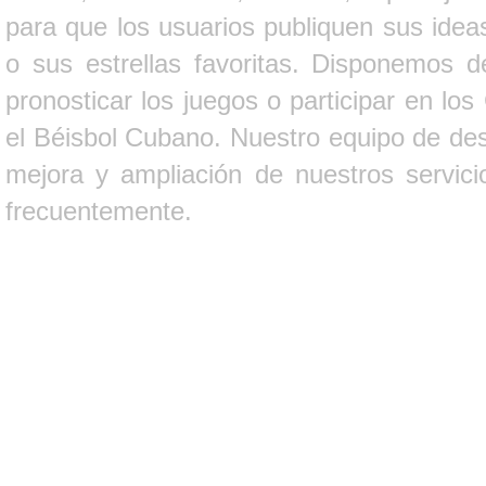
para que los usuarios publiquen sus ideas
o sus estrellas favoritas. Disponemos d
pronosticar los juegos o participar en lo
el Béisbol Cubano. Nuestro equipo de des
mejora y ampliación de nuestros servici
frecuentemente.