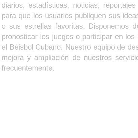
diarios, estadísticas, noticias, report
para que los usuarios publiquen sus ideas
o sus estrellas favoritas. Disponemos d
pronosticar los juegos o participar en lo
el Béisbol Cubano. Nuestro equipo de des
mejora y ampliación de nuestros servici
frecuentemente.