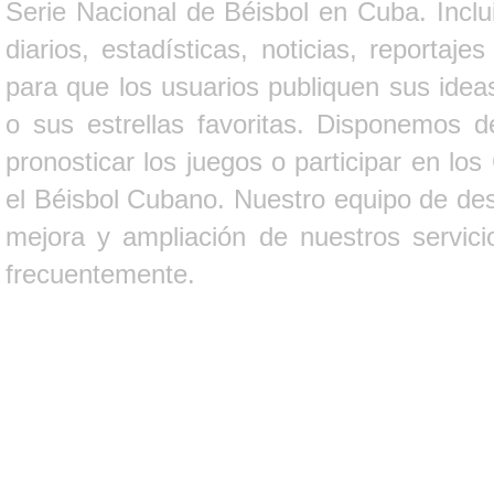
Serie Nacional de Béisbol en Cuba. Inclui
diarios, estadísticas, noticias, report
para que los usuarios publiquen sus ideas
o sus estrellas favoritas. Disponemos d
pronosticar los juegos o participar en lo
el Béisbol Cubano. Nuestro equipo de des
mejora y ampliación de nuestros servici
frecuentemente.