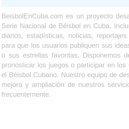
BeisbolEnCuba.com es un proyecto desarr
Serie Nacional de Béisbol en Cuba. Inclui
diarios, estadísticas, noticias, report
para que los usuarios publiquen sus ideas
o sus estrellas favoritas. Disponemos d
pronosticar los juegos o participar en lo
el Béisbol Cubano. Nuestro equipo de des
mejora y ampliación de nuestros servici
frecuentemente.