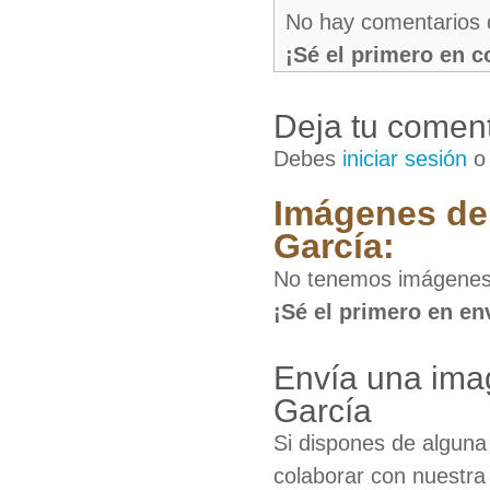
No hay comentarios 
¡Sé el primero en 
Deja tu coment
Debes
iniciar sesión
Imágenes de
García:
No tenemos imágenes 
¡Sé el primero en en
Envía una ima
García
Si dispones de algun
colaborar con nuestra