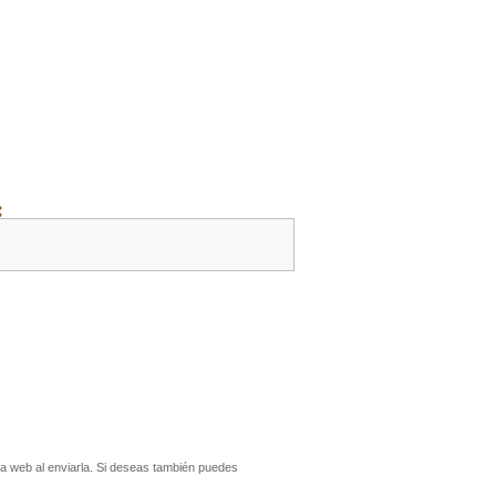
:
a web al enviarla. Si deseas también puedes