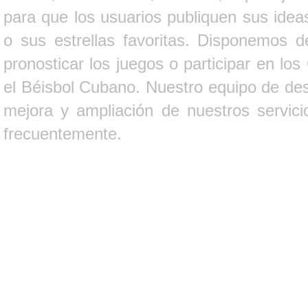
para que los usuarios publiquen sus ideas
o sus estrellas favoritas. Disponemos d
pronosticar los juegos o participar en lo
el Béisbol Cubano. Nuestro equipo de des
mejora y ampliación de nuestros servici
frecuentemente.