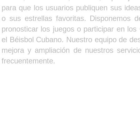
para que los usuarios publiquen sus ideas
o sus estrellas favoritas. Disponemos d
pronosticar los juegos o participar en lo
el Béisbol Cubano. Nuestro equipo de des
mejora y ampliación de nuestros servici
frecuentemente.