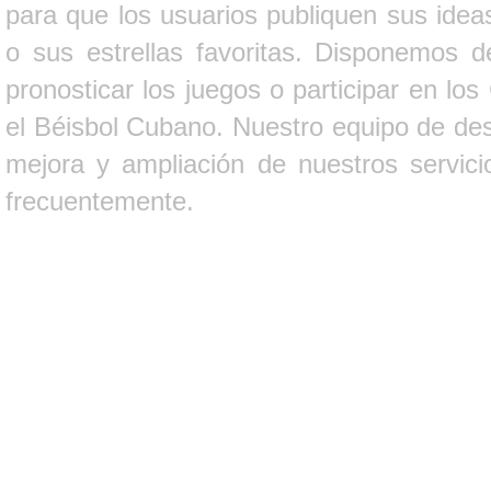
para que los usuarios publiquen sus ideas
o sus estrellas favoritas. Disponemos d
pronosticar los juegos o participar en lo
el Béisbol Cubano. Nuestro equipo de des
mejora y ampliación de nuestros servici
frecuentemente.