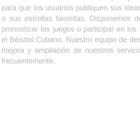
para que los usuarios publiquen sus ideas
o sus estrellas favoritas. Disponemos d
pronosticar los juegos o participar en lo
el Béisbol Cubano. Nuestro equipo de des
mejora y ampliación de nuestros servici
frecuentemente.