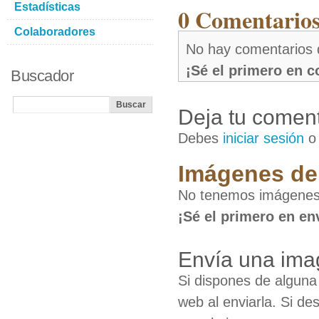
Estadísticas
0 Comentarios
Colaboradores
No hay comentarios 
¡Sé el primero en 
Buscador
Deja tu coment
Debes
iniciar sesión
Imágenes de
No tenemos imágenes
¡Sé el primero en en
Envía una ima
Si dispones de algun
web al enviarla. Si de