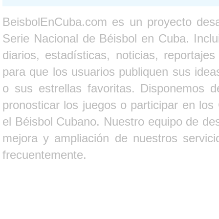
BeisbolEnCuba.com es un proyecto desarr
Serie Nacional de Béisbol en Cuba. Inclui
diarios, estadísticas, noticias, report
para que los usuarios publiquen sus ideas
o sus estrellas favoritas. Disponemos d
pronosticar los juegos o participar en lo
el Béisbol Cubano. Nuestro equipo de des
mejora y ampliación de nuestros servici
frecuentemente.