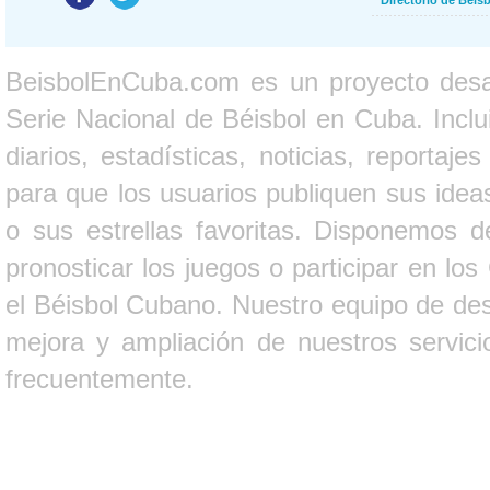
Directorio de Béi
BeisbolEnCuba.com es un proyecto desarr
Serie Nacional de Béisbol en Cuba. Inclui
diarios, estadísticas, noticias, report
para que los usuarios publiquen sus ideas
o sus estrellas favoritas. Disponemos d
pronosticar los juegos o participar en lo
el Béisbol Cubano. Nuestro equipo de des
mejora y ampliación de nuestros servici
frecuentemente.