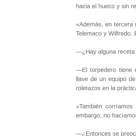
hacia el hueco y sin 
«Además, en tercera 
Telemaco y Wilfredo. 
—¿Hay alguna receta 
—El torpedero tiene 
llave de un equipo de
roletazos en la prácti
«También corríamos 
embargo, no hacíamo
—¿Entonces se preocu