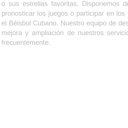
o sus estrellas favoritas. Disponemos d
pronosticar los juegos o participar en lo
el Béisbol Cubano. Nuestro equipo de des
mejora y ampliación de nuestros servici
frecuentemente.