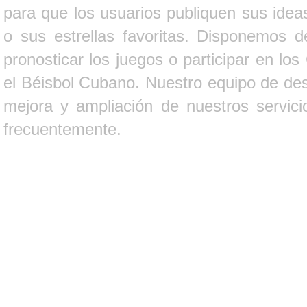
para que los usuarios publiquen sus ideas
o sus estrellas favoritas. Disponemos d
pronosticar los juegos o participar en lo
el Béisbol Cubano. Nuestro equipo de des
mejora y ampliación de nuestros servici
frecuentemente.