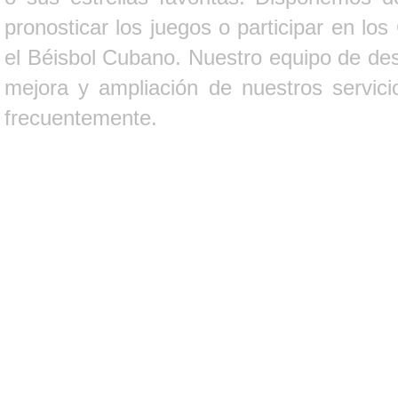
pronosticar los juegos o participar en lo
el Béisbol Cubano. Nuestro equipo de des
mejora y ampliación de nuestros servici
frecuentemente.