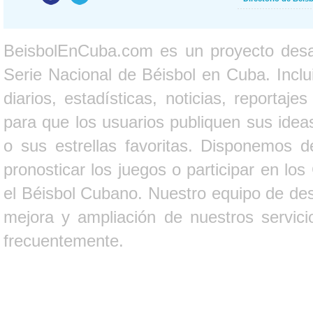
BeisbolEnCuba.com es un proyecto desarr
Serie Nacional de Béisbol en Cuba. Inclui
diarios, estadísticas, noticias, report
para que los usuarios publiquen sus ideas
o sus estrellas favoritas. Disponemos d
pronosticar los juegos o participar en lo
el Béisbol Cubano. Nuestro equipo de des
mejora y ampliación de nuestros servici
frecuentemente.