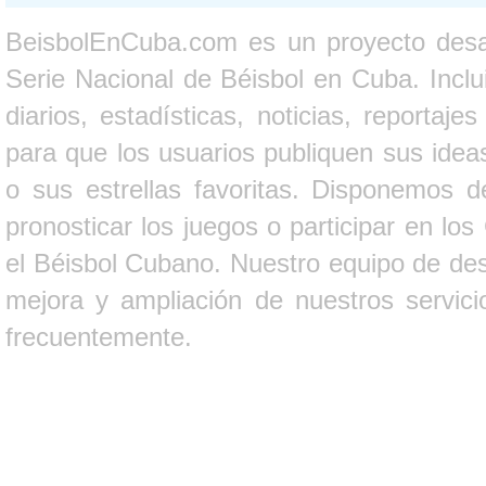
BeisbolEnCuba.com es un proyecto desarr
Serie Nacional de Béisbol en Cuba. Inclui
diarios, estadísticas, noticias, report
para que los usuarios publiquen sus ideas
o sus estrellas favoritas. Disponemos d
pronosticar los juegos o participar en lo
el Béisbol Cubano. Nuestro equipo de des
mejora y ampliación de nuestros servici
frecuentemente.