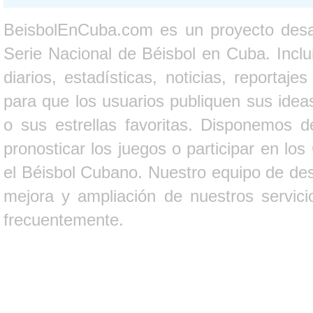
BeisbolEnCuba.com es un proyecto desarr
Serie Nacional de Béisbol en Cuba. Inclui
diarios, estadísticas, noticias, report
para que los usuarios publiquen sus ideas
o sus estrellas favoritas. Disponemos d
pronosticar los juegos o participar en lo
el Béisbol Cubano. Nuestro equipo de des
mejora y ampliación de nuestros servici
frecuentemente.