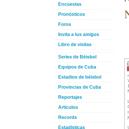
Encuestas
N
Pronósticos
Foros
Invita a tus amigos
Libro de visitas
Series de Béisbol
Equipos de Cuba
Estadios de béisbol
Provincias de Cuba
Reportajes
Artículos
Records
Estadísticas