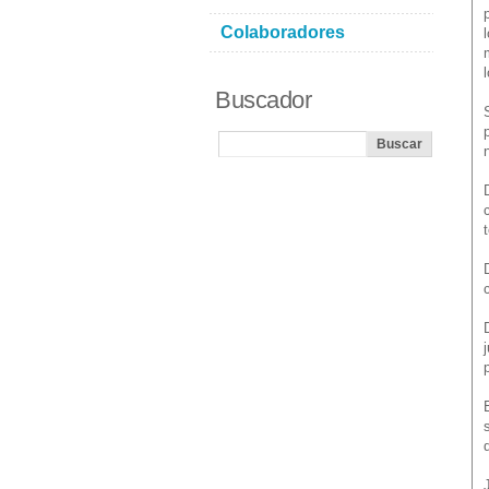
Colaboradores
Buscador