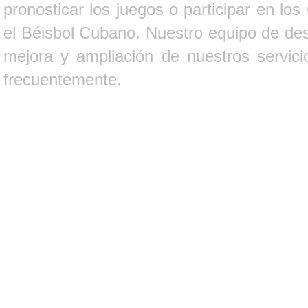
pronosticar los juegos o participar en lo
el Béisbol Cubano. Nuestro equipo de des
mejora y ampliación de nuestros servici
frecuentemente.