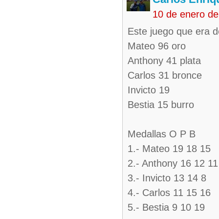
10 de enero d
Este juego que era d
Mateo 96 oro
Anthony 41 plata
Carlos 31 bronce
Invicto 19
Bestia 15 burro
Medallas O P B
1.- Mateo 19 18 15
2.- Anthony 16 12 11
3.- Invicto 13 14 8
4.- Carlos 11 15 16
5.- Bestia 9 10 19