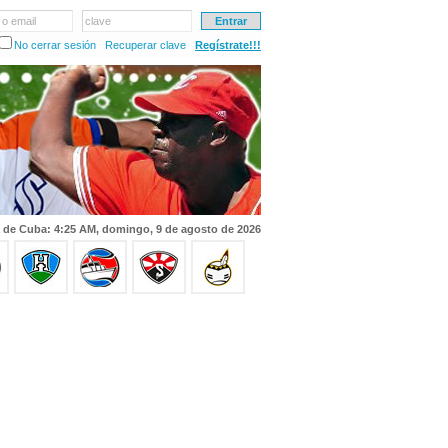
 o email
clave
No cerrar sesión
Recuperar clave
Regístrate!!!
 de Cuba: 4:25 AM, domingo, 9 de agosto de 2026