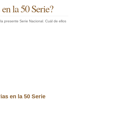
 en la 50 Serie?
la presente Serie Nacional. Cuál de ellos
ias en la 50 Serie