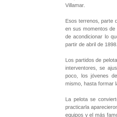
Villamar.
Esos terrenos, parte 
en sus momentos de oc
de acondicionar lo qu
partir de abril de 1898
Los partidos de pelot
interventores, se aj
poco, los jóvenes de
mismo, hasta formar 
La pelota se convier
practicarla aparecier
equipos y el más fam