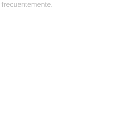
frecuentemente.