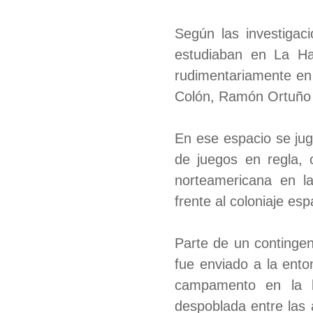
Según las investigac
estudiaban en La Hab
rudimentariamente en 
Colón, Ramón Ortuño y
En ese espacio se jug
de juegos en regla, 
norteamericana en l
frente al coloniaje esp
Parte de un continge
fue enviado a la ento
campamento en la l
despoblada entre las 