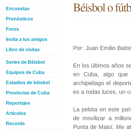
Béisbol o fútb
Encuestas
Pronósticos
Foros
Invita a tus amigos
Por: Juan Emilio Batis
Libro de visitas
Series de Béisbol
En los últimos años se
Equipos de Cuba
en Cuba, algo que 
archipiélago el deporte
Estadios de béisbol
es a todas luces, un c
Provincias de Cuba
Reportajes
La pelota en este paí
Artículos
de movilizar a millo
Records
Punta de Maisí. Me a