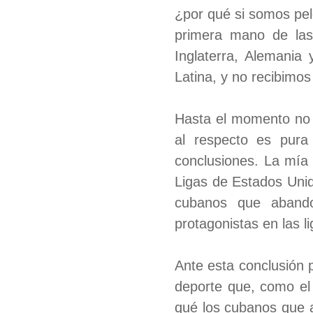
¿por qué si somos pel
primera mano de las 
Inglaterra, Alemania
Latina, y no recibimo
Hasta el momento no 
al respecto es pura
conclusiones. La mía
Ligas de Estados Unido
cubanos que abando
protagonistas en las li
Ante esta conclusión 
deporte que, como el f
qué los cubanos que 