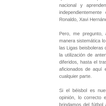
nacional y aprende
independientemente 
Ronaldo, Xavi Hernánd
Pero, me pregunto, 
manera sistemática lo
las Ligas beisboleras
la utilización de ant
diferidos, hasta el tr
aficionados de aquí 
cualquier parte.
Si el béisbol es nu
opinión, lo correcto 
brindamos del fútbol 