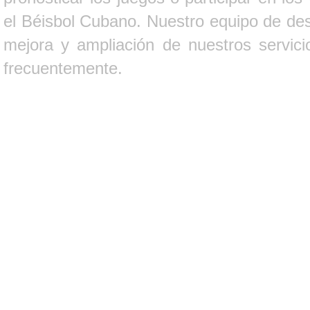
el Béisbol Cubano. Nuestro equipo de des
mejora y ampliación de nuestros servici
frecuentemente.