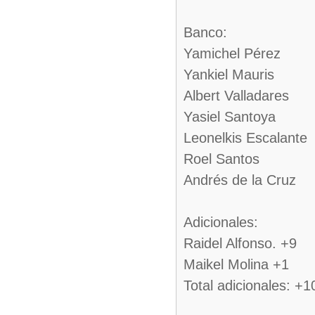
Banco:
Yamichel Pérez
Yankiel Mauris
Albert Valladares
Yasiel Santoya
Leonelkis Escalante
Roel Santos
Andrés de la Cruz
Adicionales:
Raidel Alfonso. +9
Maikel Molina +1
Total adicionales: +1