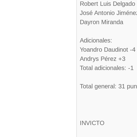
Robert Luis Delgado
José Antonio Jiméne
Dayron Miranda
Adicionales:
Yoandro Daudinot -4
Andrys Pérez +3
Total adicionales: -1
Total general: 31 pu
INVICTO